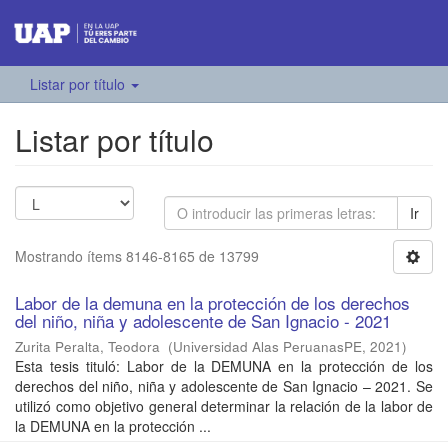
Listar por título
Listar por título
Ir
Mostrando ítems 8146-8165 de 13799
Labor de la demuna en la protección de los derechos
del niño, niña y adolescente de San Ignacio - 2021
Zurita Peralta, Teodora
(
Universidad Alas PeruanasPE
,
2021
)
Esta tesis tituló: Labor de la DEMUNA en la protección de los
derechos del niño, niña y adolescente de San Ignacio – 2021. Se
utilizó como objetivo general determinar la relación de la labor de
la DEMUNA en la protección ...