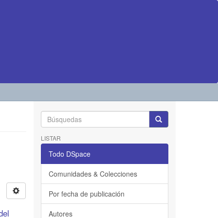
LISTAR
Todo DSpace
Comunidades & Colecciones
Por fecha de publicación
del
Autores