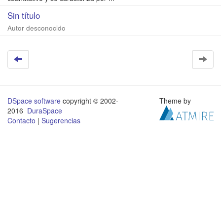
Sin título
Autor desconocido
DSpace software
copyright © 2002-
Theme by
2016
DuraSpace
Contacto
|
Sugerencias