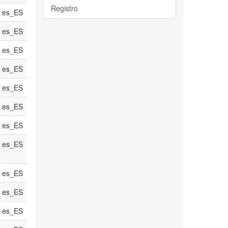
Registro
es_ES
es_ES
es_ES
es_ES
es_ES
es_ES
es_ES
es_ES
es_ES
es_ES
es_ES