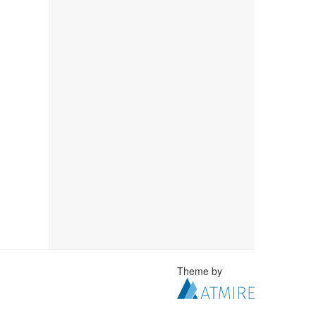
Theme by