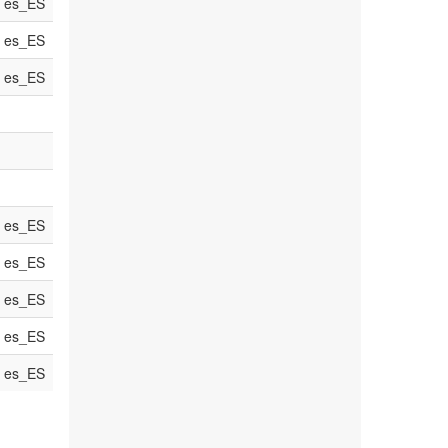
es_ES
es_ES
es_ES
es_ES
es_ES
es_ES
es_ES
es_ES