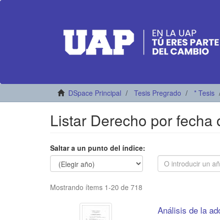
DSpace Principal
Tesis Pregrado
* Tesis
Listar Derecho por fecha 
Saltar a un punto del índice:
Mostrando ítems 1-20 de 718
Análisis de la a