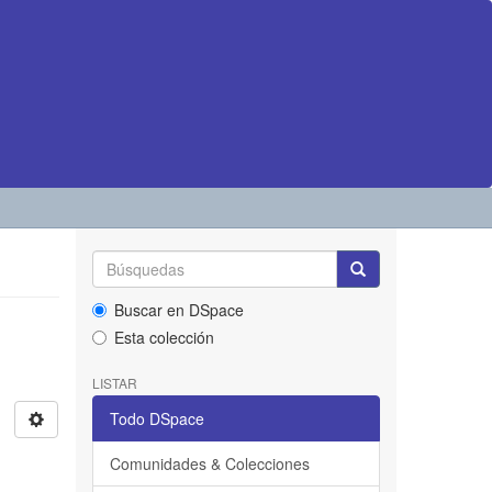
Buscar en DSpace
Esta colección
LISTAR
Todo DSpace
Comunidades & Colecciones