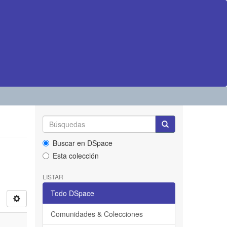
Buscar en DSpace
Esta colección
LISTAR
Todo DSpace
Comunidades & Colecciones