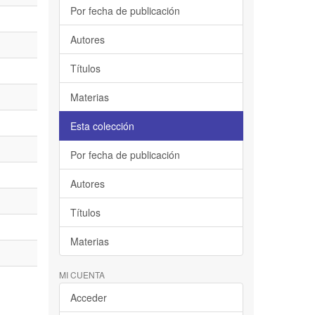
Por fecha de publicación
Autores
Títulos
Materias
Esta colección
Por fecha de publicación
Autores
Títulos
Materias
MI CUENTA
Acceder