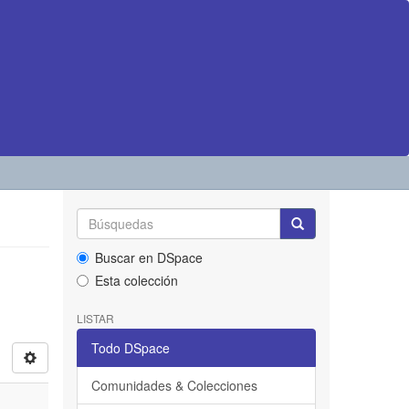
Buscar en DSpace
Esta colección
LISTAR
Todo DSpace
Comunidades & Colecciones