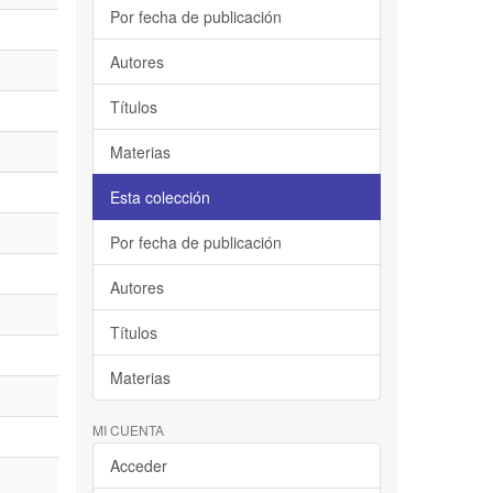
Por fecha de publicación
Autores
Títulos
Materias
Esta colección
Por fecha de publicación
Autores
Títulos
Materias
MI CUENTA
Acceder