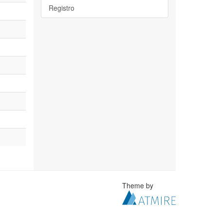
Registro
Theme by