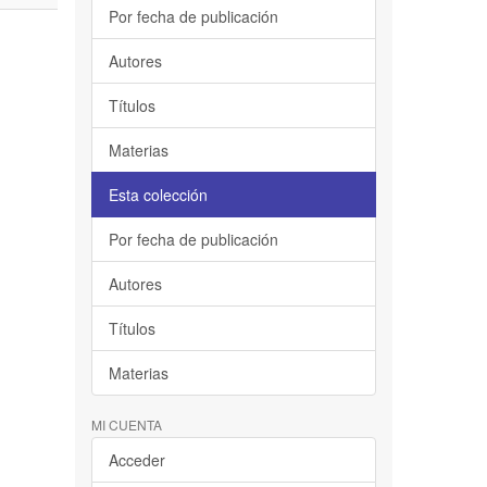
Por fecha de publicación
Autores
Títulos
Materias
Esta colección
Por fecha de publicación
Autores
Títulos
Materias
MI CUENTA
Acceder