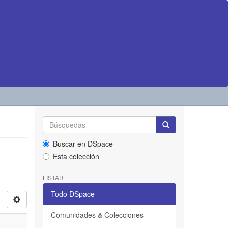
Buscar en DSpace
Esta colección
LISTAR
Todo DSpace
Comunidades & Colecciones