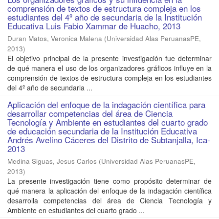
comprensión de textos de estructura compleja en los
estudiantes del 4º año de secundaria de la Institución
Educativa Luis Fabio Xammar de Huacho, 2013
Duran Matos, Veronica Malena
(
Universidad Alas PeruanasPE
,
2013
)
El objetivo principal de la presente investigación fue determinar
de qué manera el uso de los organizadores gráficos influye en la
comprensión de textos de estructura compleja en los estudiantes
del 4º año de secundaria ...
Aplicación del enfoque de la indagación científica para
desarrollar competencias del área de Ciencia
Tecnología y Ambiente en estudiantes del cuarto grado
de educación secundaria de la Institución Educativa
Andrés Avelino Cáceres del Distrito de Subtanjalla, Ica-
2013
Medina Siguas, Jesus Carlos
(
Universidad Alas PeruanasPE
,
2013
)
La presente investigación tiene como propósito determinar de
qué manera la aplicación del enfoque de la indagación científica
desarrolla competencias del área de Ciencia Tecnología y
Ambiente en estudiantes del cuarto grado ...