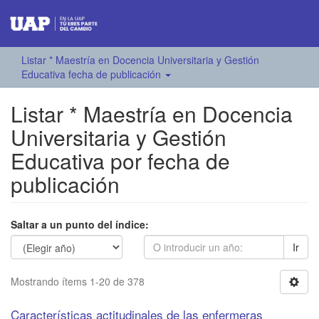
Listar * Maestría en Docencia Universitaria y Gestión
Educativa fecha de publicación
Listar * Maestría en Docencia
Universitaria y Gestión
Educativa por fecha de
publicación
Saltar a un punto del índice:
Ir
Mostrando ítems 1-20 de 378
Características actitudinales de las enfermeras