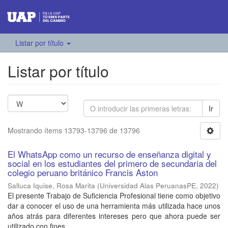
Listar por título
Listar por título
Ir
Mostrando ítems 13793-13796 de 13796
El WhatsApp como un recurso de enseñanza digital y
social en los estudiantes del primero de secundaria del
colegio peruano británico Francis Aston
Salluca Iquise, Rosa Marita
(
Universidad Alas PeruanasPE
,
2022
)
El presente Trabajo de Suficiencia Profesional tiene como objetivo
dar a conocer el uso de una herramienta más utilizada hace unos
años atrás para diferentes intereses pero que ahora puede ser
utilizado con fines ...