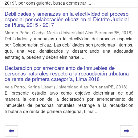
2019”, por consiguiente, busca demostrar ...
Debilidades y amenazas en la efectividad del proceso
especial por colaboración eficaz en el Distrito Judicial
de Piura, 2015 - 2017
Moreto Peña, Gladys María
(
Universidad Alas PeruanasPE
,
2018
)
Debilidades y amenazas en la efectividad del proceso especial
por Colaboración eficaz. Las debilidades son problemas internos,
que, una vez identificados y desarrollando una adecuada
estrategia, pueden y deben eliminarse, ...
Declaración por arrendamiento de inmuebles de
personas naturales respeto a la recaudación tributaria
de renta de primera categoría, Lima 2018
Vela Porro, Karina Lisset
(
Universidad Alas PeruanasPE
,
2018
)
El presente estudio tuvo como objetivo determinar de qué
manera la omisión de la declaración por arrendamiento de
inmuebles de personas naturales restringe a la recaudación
tributaria de renta de primera categoría, Lima ...