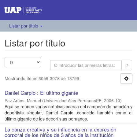
Listar por título
Listar por título
Ir
Mostrando ítems 3059-3078 de 13799
Daniel Carpio : El ultimo gigante
Paz Aráos, Manuel
(
Universidad Alas PeruanasPE
,
2006-10
)
Aquí se reúnen varias crónicas acerca del campeón de natación y
deportista singular, Daniel Carpio, conocido también como el
último gigante de los deportistas peruanos.
La danza creativa y su influencia en la expresión
corporal de los niños de 3 años de la institución