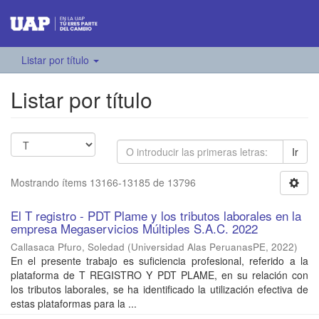
Listar por título
Listar por título
Ir
Mostrando ítems 13166-13185 de 13796
El T registro - PDT Plame y los tributos laborales en la
empresa Megaservicios Múltiples S.A.C. 2022
Callasaca Pfuro, Soledad
(
Universidad Alas PeruanasPE
,
2022
)
En el presente trabajo es suficiencia profesional, referido a la
plataforma de T REGISTRO Y PDT PLAME, en su relación con
los tributos laborales, se ha identificado la utilización efectiva de
estas plataformas para la ...