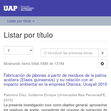
Listar por título
Listar por título
Ir
Mostrando ítems 5566-5585 de 13799
Fabricación de jabones a partir de residuos de la palma
aceitera (Elaeis guineensis) y su relación con el
impacto ambiental en la empresa Olamsa, Ucayali 2015
Palomino Díaz, Guillermo Enrique
(
Universidad Alas PeruanasPE
,
2015
)
La presente investigación tuvo como objetivo general, aprovechar
los residuos de aceite, procedente del proceso de extracción de