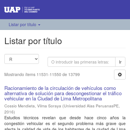
Listar por título
Listar por título
Ir
Mostrando ítems 11531-11550 de 13799
Racionamiento de la circulación de vehículos como
alternativa de solución para descongestionar el tráfico
vehicular en la Ciudad de Lima Metropolitana
Cossio Mendieta, Vilma Soraya
(
Universidad Alas PeruanasPE
,
2016
)
Estudios técnicos revelan que desde hace cinco años la
congestión vehicular es el segundo problema más grave que
afecta la calidad de vida de los habitantes de la ciudad de Lima