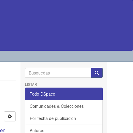
LISTAR
Todo DSpace
Comunidades & Colecciones
Por fecha de publicación
 en
Autores