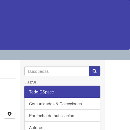
LISTAR
Todo DSpace
Comunidades & Colecciones
Por fecha de publicación
Autores