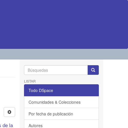
LISTAR
Todo DSpace
Comunidades & Colecciones
Por fecha de publicación
s de la
Autores