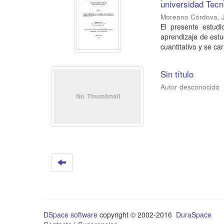
universidad Tecn
Moreano Córdova, J
El presente estudi
aprendizaje de est
cuantitativo y se car
Sin título
Autor desconocido
DSpace software
copyright © 2002-2016
DuraSpace