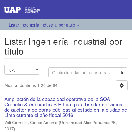
Listar Ingeniería Industrial por título
Listar Ingeniería Industrial por
título
Ir
Mostrando ítems 1-20 de 64
Ampliación de la capacidad operativa de la SOA
Cornelio & Asociados S.R.Lda. para brindar servicios
de auditoría de obras públicas al estado en la ciudad de
Lima durante el año fiscal 2016
Veli Cornelio, Carlos Antonio
(
Universidad Alas PeruanasPE
,
2017
)