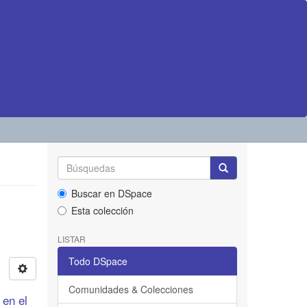
Buscar en DSpace
Esta colección
LISTAR
Todo DSpace
Comunidades & Colecciones
 en el