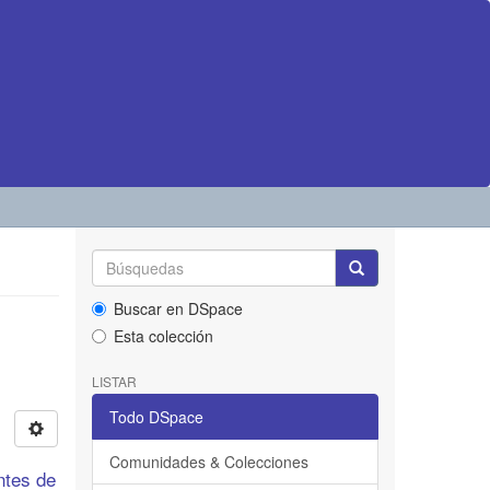
Buscar en DSpace
Esta colección
LISTAR
Todo DSpace
Comunidades & Colecciones
ntes de