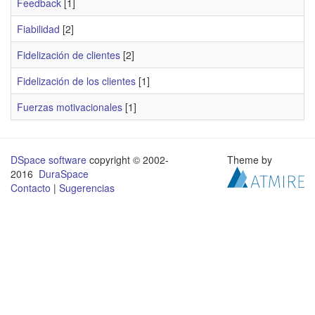
Feedback
[1]
Fiabilidad
[2]
Fidelización de clientes
[2]
Fidelización de los clientes
[1]
Fuerzas motivacionales
[1]
DSpace software
copyright © 2002-
Theme by
2016
DuraSpace
Contacto
|
Sugerencias