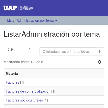
Listar Administración por tema
ListarAdministración por tema
Ir
Mostrando ítems 1-8 de 8
Materia
Factores
[1]
Factores de comercialización
[1]
Factores socioculturales
[1]