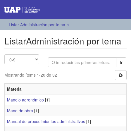
Listar Administración por tema
ListarAdministración por tema
Ir
Mostrando ítems 1-20 de 32
Materia
Manejo agronómico
[1]
Mano de obra
[1]
Manual de procedimientos administrativos
[1]