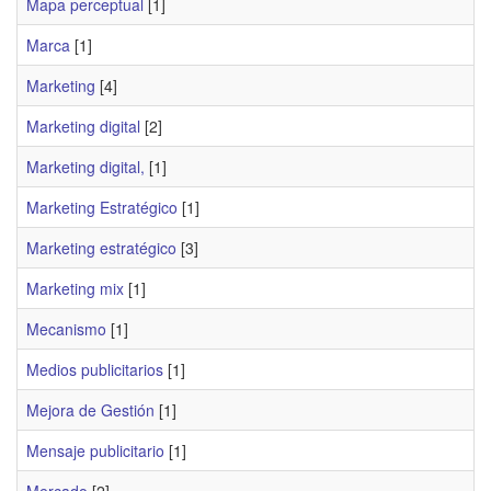
Mapa perceptual
[1]
Marca
[1]
Marketing
[4]
Marketing digital
[2]
Marketing digital,
[1]
Marketing Estratégico
[1]
Marketing estratégico
[3]
Marketing mix
[1]
Mecanismo
[1]
Medios publicitarios
[1]
Mejora de Gestión
[1]
Mensaje publicitario
[1]