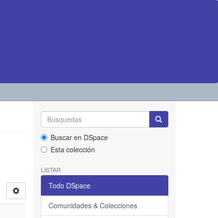
Buscar en DSpace
Esta colección
LISTAR
Todo DSpace
Comunidades & Colecciones