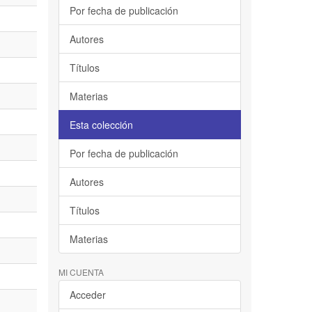
Por fecha de publicación
Autores
Títulos
Materias
Esta colección
Por fecha de publicación
Autores
Títulos
Materias
MI CUENTA
Acceder