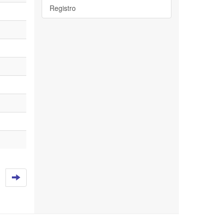
Registro