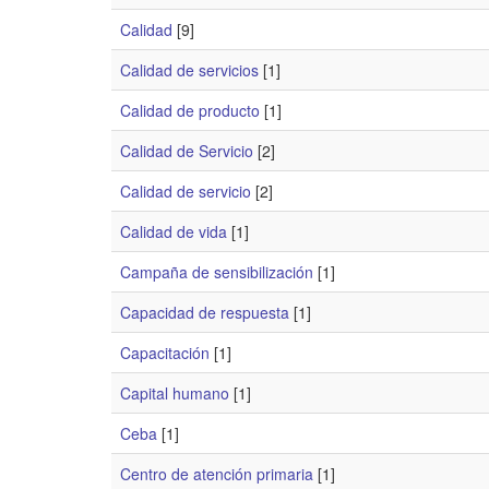
Calidad
[9]
Calidad de servicios
[1]
Calidad de producto
[1]
Calidad de Servicio
[2]
Calidad de servicio
[2]
Calidad de vida
[1]
Campaña de sensibilización
[1]
Capacidad de respuesta
[1]
Capacitación
[1]
Capital humano
[1]
Ceba
[1]
Centro de atención primaria
[1]