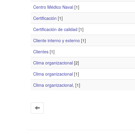
Centro Médico Naval
[1]
Certificación
[1]
Certificación de calidad
[1]
Cliente interno y externo
[1]
Clientes
[1]
Clima organizacional
[2]
Clima organizacional
[1]
Clima organizacional,
[1]