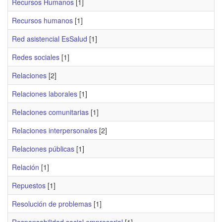
Recursos Humanos
[1]
Recursos humanos
[1]
Red asistencial EsSalud
[1]
Redes sociales
[1]
Relaciones
[2]
Relaciones laborales
[1]
Relaciones comunitarias
[1]
Relaciones interpersonales
[2]
Relaciones públicas
[1]
Relación
[1]
Repuestos
[1]
Resolución de problemas
[1]