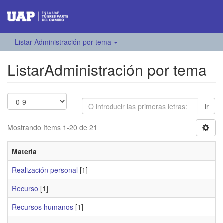
Listar Administración por tema
ListarAdministración por tema
Ir
Mostrando ítems 1-20 de 21
Materia
Realización personal
[1]
Recurso
[1]
Recursos humanos
[1]