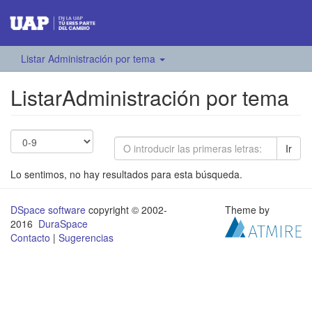
Listar Administración por tema
ListarAdministración por tema
Ir
Lo sentimos, no hay resultados para esta búsqueda.
DSpace software
copyright © 2002-
Theme by
2016
DuraSpace
Contacto
|
Sugerencias