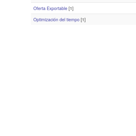
Oferta Exportable
[1]
Optimización del tiempo
[1]