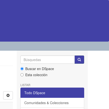
Buscar en DSpace
Esta colección
LISTAR
Todo DSpace
Comunidades & Colecciones