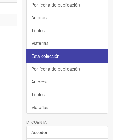
Por fecha de publicación
Autores
Títulos
Materias
Esta colección
Por fecha de publicación
Autores
Títulos
Materias
MI CUENTA
Acceder