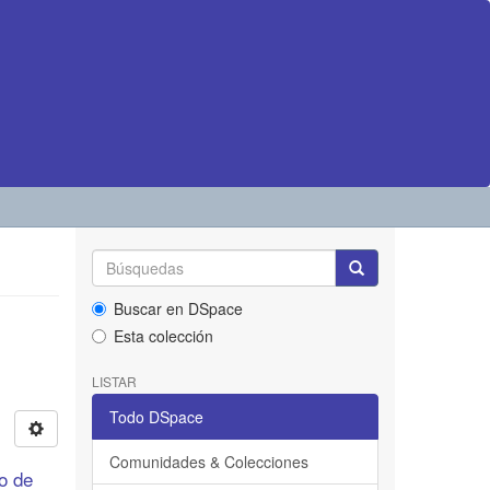
Buscar en DSpace
Esta colección
LISTAR
Todo DSpace
Comunidades & Colecciones
ño de