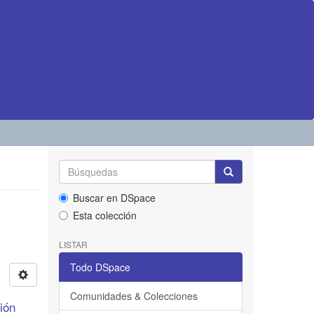
Buscar en DSpace
Esta colección
LISTAR
Todo DSpace
Comunidades & Colecciones
ción