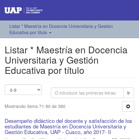
Listar * Maestría en Docencia Universitaria y Gestión
Educativa por título
Listar * Maestría en Docencia
Universitaria y Gestión
Educativa por título
Ir
Mostrando ítems 71-90 de 380
Desempeño didáctico del docente y satisfacción de los
estudiantes de Maestría en Docencia Universitaria y
Gestión Educativa, UAP - Cusco, año 2017- II