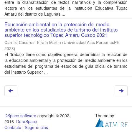
entre la dramatización de textos narrativos y la comprensión
lectora en los estudiantes de la Institución Educativa Túpac
Amaru del distrito de Lagunas ...
Educación ambiental en la protección del medio
ambiente en los estudiantes de turismo del instituto
superior tecnológico Túpac Amaru Cusco 2021
Carrillo Cáceres, Efraín Martín
(
Universidad Alas PeruanasPE
,
2023
)
El “trabajo tiene como objetivo general determinar la relación de
la educación ambiental y la protección del medio ambiente en los
estudiantes del programa de estudios de guía oficial de turismo
del Instituto Superior ...
DSpace software
copyright © 2002-
Theme by
2016
DuraSpace
Contacto
|
Sugerencias