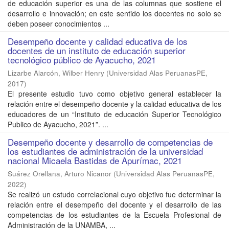
de educación superior es una de las columnas que sostiene el
desarrollo e innovación; en este sentido los docentes no solo se
deben poseer conocimientos ...
Desempeño docente y calidad educativa de los
docentes de un instituto de educación superior
tecnológico público de Ayacucho, 2021
Lizarbe Alarcón, Wilber Henry
(
Universidad Alas PeruanasPE
,
2017
)
El presente estudio tuvo como objetivo general establecer la
relación entre el desempeño docente y la calidad educativa de los
educadores de un “Instituto de educación Superior Tecnológico
Publico de Ayacucho, 2021”. ...
Desempeño docente y desarrollo de competencias de
los estudiantes de administración de la universidad
nacional Micaela Bastidas de Apurímac, 2021
Suárez Orellana, Arturo Nicanor
(
Universidad Alas PeruanasPE
,
2022
)
Se realizó un estudo correlacional cuyo objetivo fue determinar la
relación entre el desempeño del docente y el desarrollo de las
competencias de los estudiantes de la Escuela Profesional de
Administración de la UNAMBA, ...