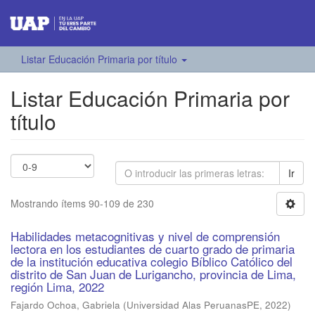
Listar Educación Primaria por título
Listar Educación Primaria por
título
Ir
Mostrando ítems 90-109 de 230
Habilidades metacognitivas y nivel de comprensión
lectora en los estudiantes de cuarto grado de primaria
de la institución educativa colegio Bíblico Católico del
distrito de San Juan de Lurigancho, provincia de Lima,
región Lima, 2022
Fajardo Ochoa, Gabriela
(
Universidad Alas PeruanasPE
,
2022
)